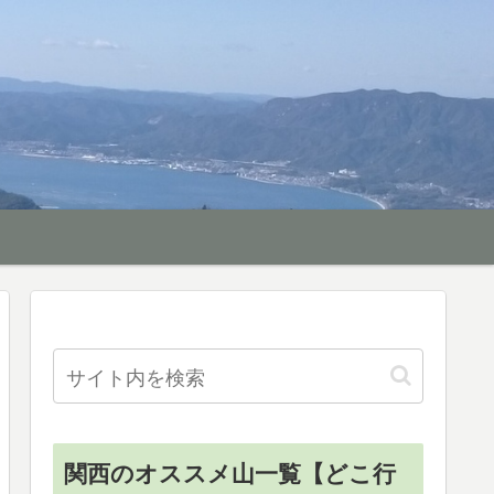
関西のオススメ山一覧【どこ行