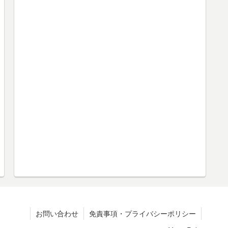
お問い合わせ
免責事項・プライバシーポリシー