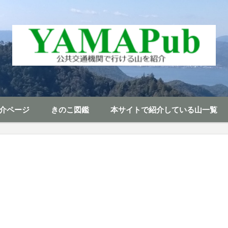
介ページ
きのこ図鑑
本サイトで紹介している山一覧