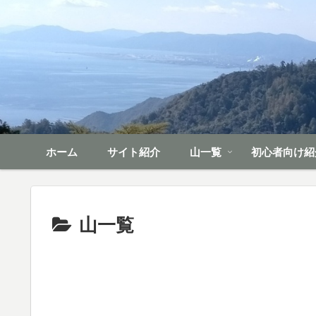
ホーム
サイト紹介
山一覧
初心者向け紹
山一覧