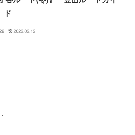
ド
28
2022.02.12
く、
、