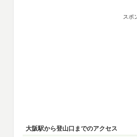
スポ
大阪駅から登山口までのアクセス