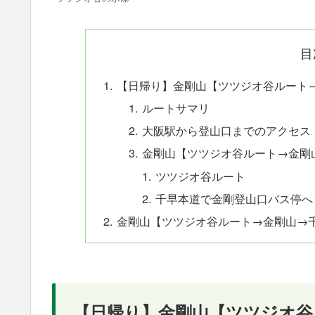
目
【日帰り】金剛山【ツツジオ谷ルート
ルートサマリ
大阪駅から登山口までのアクセス
金剛山【ツツジオ谷ルート→金剛
ツツジオ谷ルート
千早本道で金剛登山口バス停へ
金剛山【ツツジオ谷ルート→金剛山→
【日帰り】金剛山【ツツジオ谷