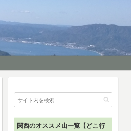
関西のオススメ山一覧【どこ行