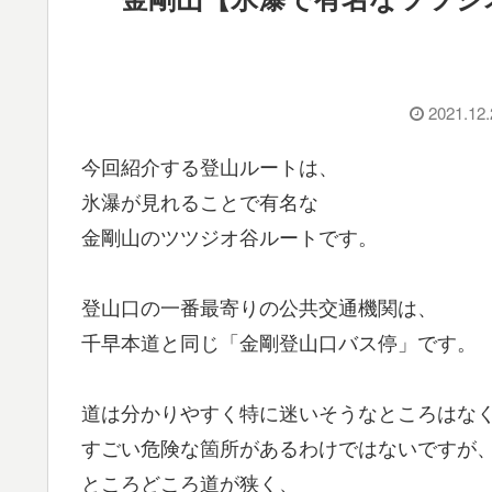
2021.12.
今回紹介する登山ルートは、
氷瀑が見れることで有名な
金剛山のツツジオ谷ルートです。
登山口の一番最寄りの公共交通機関は、
千早本道と同じ「金剛登山口バス停」です。
道は分かりやすく特に迷いそうなところはな
すごい危険な箇所があるわけではないですが
ところどころ道が狭く、