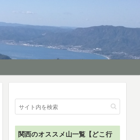
関西のオススメ山一覧【どこ行