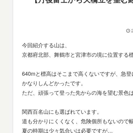
今回紹介する山は、
京都府北部、舞鶴市と宮津市の境に位置する標
640mと標高はそこまで高くないですが、急登
かなりしんどかったです。
ただ、頑張って登った先からの海を望む景色
関西百名山にも選ばれています。
道も分かりにくくなく、危険個所もないので
夏の時期は少々気合いは必要ですが…