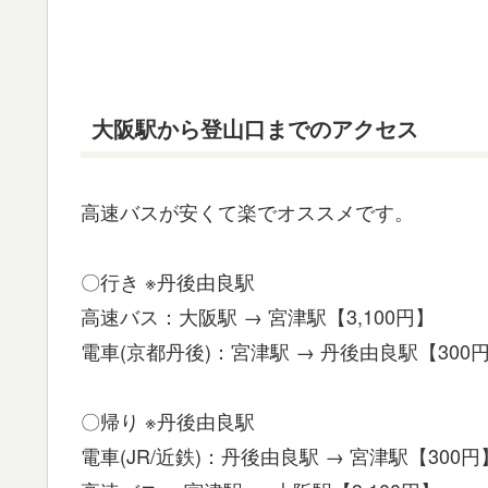
大阪駅から登山口までのアクセス
高速バスが安くて楽でオススメです。
〇行き ※丹後由良駅
高速バス：大阪駅 → 宮津駅【3,100円】
電車(京都丹後)：宮津駅 → 丹後由良駅【300
〇帰り ※丹後由良駅
電車(JR/近鉄)：丹後由良駅 → 宮津駅【300円