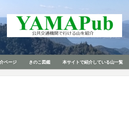
介ページ
きのこ図鑑
本サイトで紹介している山一覧