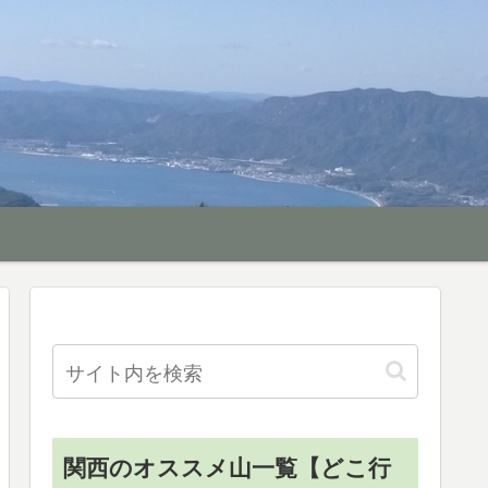
関西のオススメ山一覧【どこ行