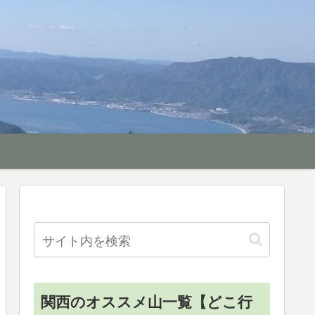
関西のオススメ山一覧【どこ行