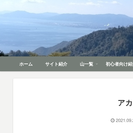
ホーム
サイト紹介
山一覧
初心者向け紹
アカ
2021.09.