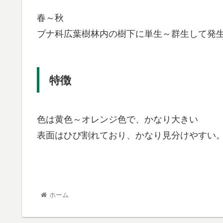
春～秋
ブナ科広葉樹林内の樹下に単生～群生して発
特徴
色は黄色～オレンジ色で、かなり大きい
表面はひび割れており、かなり見分けやすい
ホーム