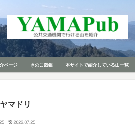
介ページ
きのこ図鑑
本サイトで紹介している山一覧
ヤマドリ
25
2022.07.25